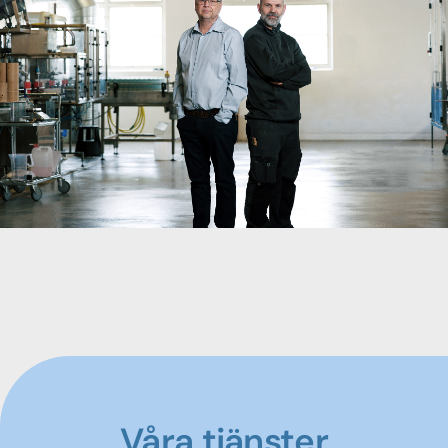
Våra tjänster