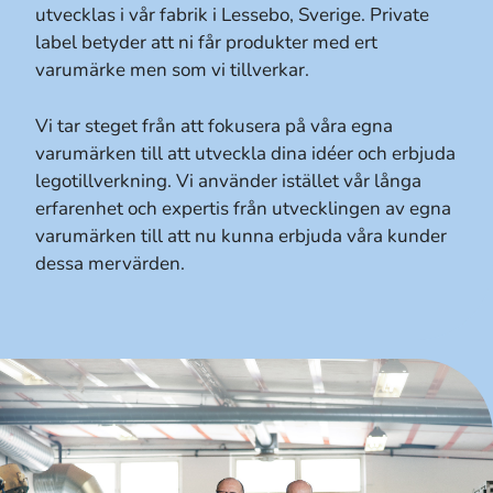
utvecklas i vår fabrik i Lessebo, Sverige. Private
label betyder att ni får produkter med ert
varumärke men som vi tillverkar.
Vi tar steget från att fokusera på våra egna
varumärken till att utveckla dina idéer och erbjuda
legotillverkning. Vi använder istället vår långa
erfarenhet och expertis från utvecklingen av egna
varumärken till att nu kunna erbjuda våra kunder
dessa mervärden.