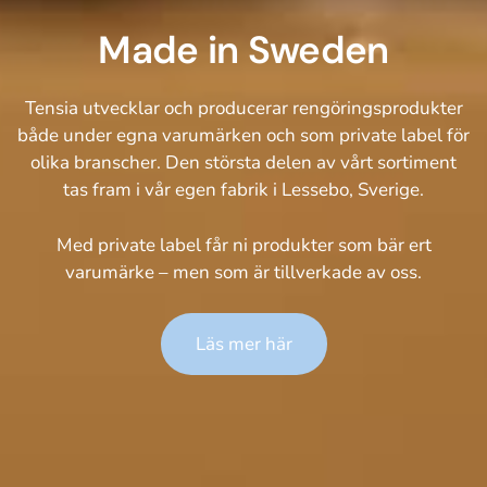
Made in Sweden
Tensia utvecklar och producerar rengöringsprodukter
både under egna varumärken och som private label för
olika branscher. Den största delen av vårt sortiment
tas fram i vår egen fabrik i Lessebo, Sverige.
Med private label får ni produkter som bär ert
varumärke – men som är tillverkade av oss.
Läs mer här