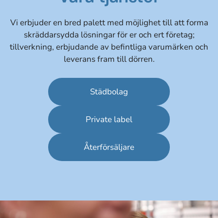
Vi erbjuder en bred palett med möjlighet till att forma
skräddarsydda lösningar för er och ert företag;
tillverkning, erbjudande av befintliga varumärken och
leverans fram till dörren.
Städbolag
Private label
Återförsäljare